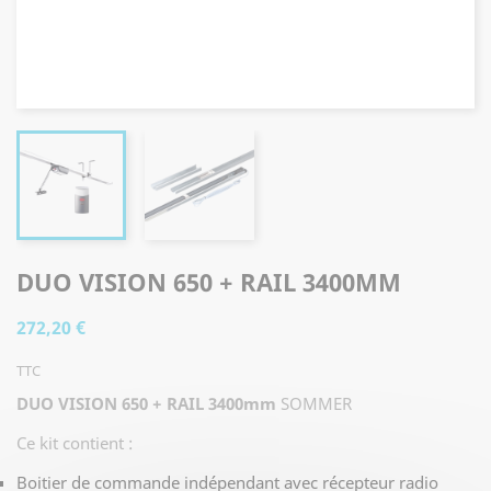
DUO VISION 650 + RAIL 3400MM
272,20 €
TTC
DUO VISION 650 + RAIL 3400mm
SOMMER
Ce kit contient :
Boitier de commande indépendant avec récepteur radio