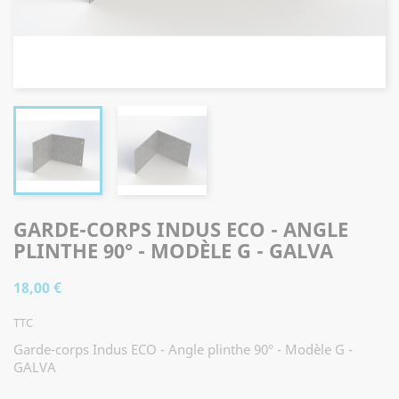
GARDE-CORPS INDUS ECO - ANGLE
PLINTHE 90° - MODÈLE G - GALVA
18,00 €
TTC
Garde-corps Indus ECO - Angle plinthe 90° - Modèle G -
GALVA