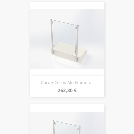
Garde-Corps Alu Finition...
Prix
262,80 €