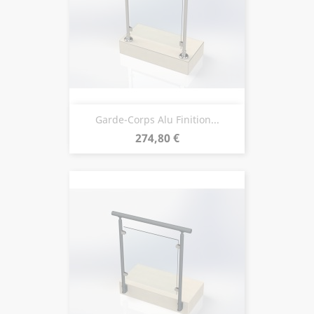
Garde-Corps Alu Finition...
Prix
274,80 €