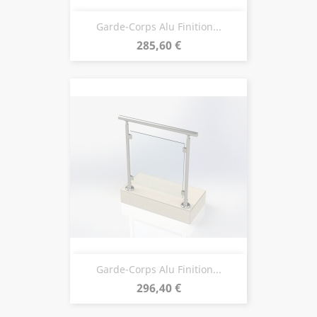
Garde-Corps Alu Finition...
Prix
285,60 €
Garde-Corps Alu Finition...
Prix
296,40 €