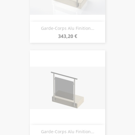
Garde-Corps Alu Finition...
Prix
343,20 €
Garde-Corps Alu Finition...